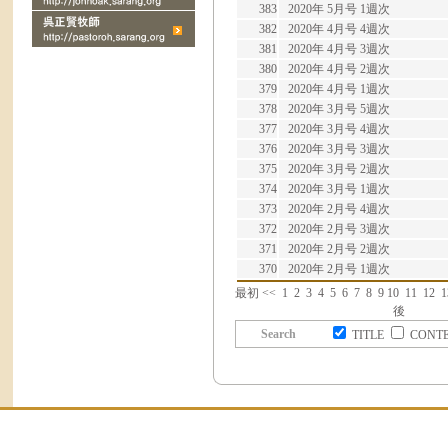
383
2020年 5月号 1週次
382
2020年 4月号 4週次
381
2020年 4月号 3週次
380
2020年 4月号 2週次
379
2020年 4月号 1週次
378
2020年 3月号 5週次
377
2020年 3月号 4週次
376
2020年 3月号 3週次
375
2020年 3月号 2週次
374
2020年 3月号 1週次
373
2020年 2月号 4週次
372
2020年 2月号 3週次
371
2020年 2月号 2週次
370
2020年 2月号 1週次
最初
<<
1
2
3
4
5
6
7
8
9
10
11
12
1
後
Search
TITLE
CONT