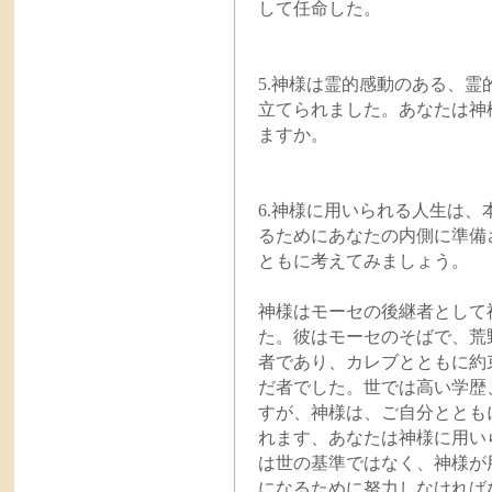
して任命した。
5.神様は霊的感動のある、
立てられました。あなたは神
ますか。
6.神様に用いられる人生は
るためにあなたの内側に準備
ともに考えてみましょう。
神様はモーセの後継者として
た。彼はモーセのそばで、荒
者であり、カレブとともに約
だ者でした。世では高い学歴
すが、神様は、ご自分ととも
れます、あなたは神様に用い
は世の基準ではなく、神様が
になるために努力しなければ