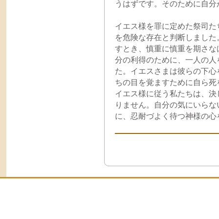
うはずです。そのために自分
イエス様を罪に定めた祭司た
を危険な存在と判断しました
すとき、慎重に慎重を期さな
分の利得のために、一人の人
た。イエスさまは彼らの下心
ちの目を覚ますために自ら死
イエス様に従う私たちは、決
りません。自分の気にいらな
に、忍耐づよく待つ神様の心