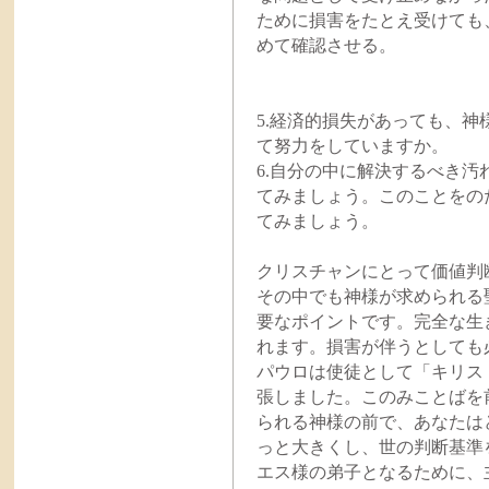
ために損害をたとえ受けても
めて確認させる。
5.経済的損失があっても、
て努力をしていますか。
6.自分の中に解決するべき
てみましょう。このことをの
てみましょう。
クリスチャンにとって価値判
その中でも神様が求められる
要なポイントです。完全な生
れます。損害が伴うとしても
パウロは使徒として「キリス
張しました。このみことばを
られる神様の前で、あなたは
っと大きくし、世の判断基準
エス様の弟子となるために、