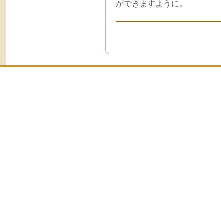
ができますように。