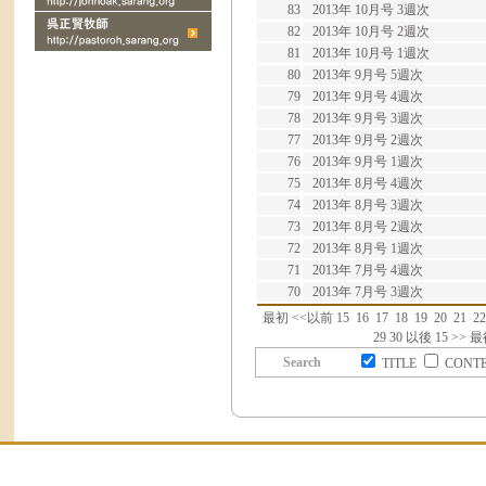
83
2013年 10月号 3週次
82
2013年 10月号 2週次
81
2013年 10月号 1週次
80
2013年 9月号 5週次
79
2013年 9月号 4週次
78
2013年 9月号 3週次
77
2013年 9月号 2週次
76
2013年 9月号 1週次
75
2013年 8月号 4週次
74
2013年 8月号 3週次
73
2013年 8月号 2週次
72
2013年 8月号 1週次
71
2013年 7月号 4週次
70
2013年 7月号 3週次
最初
<<
以前 15
16
17
18
19
20
21
22
29
30
以後 15
>>
最
Search
TITLE
CONT