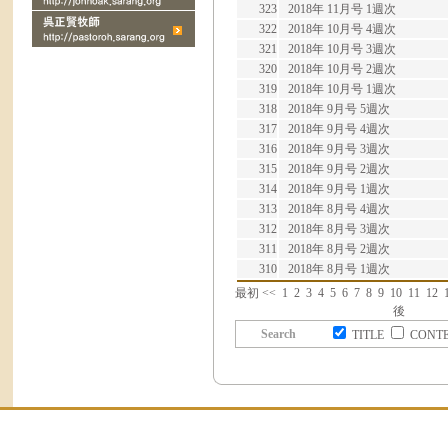
323
2018年 11月号 1週次
322
2018年 10月号 4週次
321
2018年 10月号 3週次
320
2018年 10月号 2週次
319
2018年 10月号 1週次
318
2018年 9月号 5週次
317
2018年 9月号 4週次
316
2018年 9月号 3週次
315
2018年 9月号 2週次
314
2018年 9月号 1週次
313
2018年 8月号 4週次
312
2018年 8月号 3週次
311
2018年 8月号 2週次
310
2018年 8月号 1週次
最初
<<
1
2
3
4
5
6
7
8
9
10
11
12
後
Search
TITLE
CONT